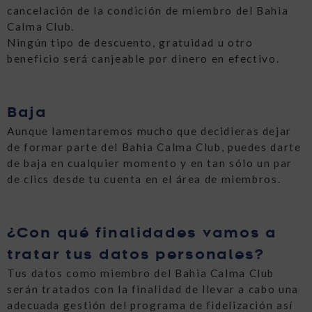
cancelación de la condición de miembro del Bahia
Calma Club.
Ningún tipo de descuento, gratuidad u otro
beneficio será canjeable por dinero en efectivo.
Baja
Aunque lamentaremos mucho que decidieras dejar
de formar parte del Bahia Calma Club, puedes darte
de baja en cualquier momento y en tan sólo un par
de clics desde tu cuenta en el área de miembros.
¿Con qué finalidades vamos a
tratar tus datos personales?
Tus datos como miembro del Bahia Calma Club
serán tratados con la finalidad de llevar a cabo una
adecuada gestión del programa de fidelización así