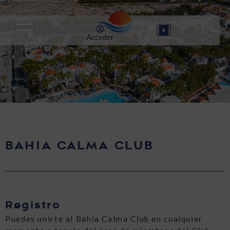
Acceder
BAHIA CALMA CLUB
Registro
Puedes unirte al Bahia Calma Club en cualquier