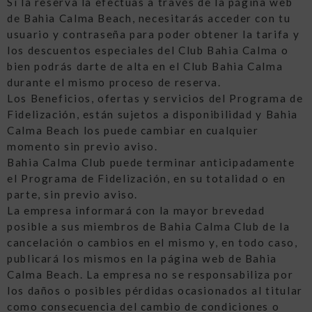
Si la reserva la efectúas a través de la página web
de Bahia Calma Beach, necesitarás acceder con tu
usuario y contraseña para poder obtener la tarifa y
los descuentos especiales del Club Bahia Calma o
bien podrás darte de alta en el Club Bahia Calma
durante el mismo proceso de reserva.
Los Beneficios, ofertas y servicios del Programa de
Fidelización, están sujetos a disponibilidad y Bahia
Calma Beach los puede cambiar en cualquier
momento sin previo aviso.
Bahia Calma Club puede terminar anticipadamente
el Programa de Fidelización, en su totalidad o en
parte, sin previo aviso.
La empresa informará con la mayor brevedad
posible a sus miembros de Bahia Calma Club de la
cancelación o cambios en el mismo y, en todo caso,
publicará los mismos en la página web de Bahia
Calma Beach. La empresa no se responsabiliza por
los daños o posibles pérdidas ocasionados al titular
como consecuencia del cambio de condiciones o