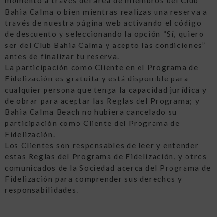
momento a través del área de miembros del Club
Bahia Calma o bien mientras realizas una reserva a
través de nuestra página web activando el código
de descuento y seleccionando la opción “Sí, quiero
ser del Club Bahia Calma y acepto las condiciones”
antes de finalizar tu reserva.
La participación como Cliente en el Programa de
Fidelización es gratuita y está disponible para
cualquier persona que tenga la capacidad jurídica y
de obrar para aceptar las Reglas del Programa; y
Bahia Calma Beach no hubiera cancelado su
participación como Cliente del Programa de
Fidelización.
Los Clientes son responsables de leer y entender
estas Reglas del Programa de Fidelización, y otros
comunicados de la Sociedad acerca del Programa de
Fidelización para comprender sus derechos y
responsabilidades.