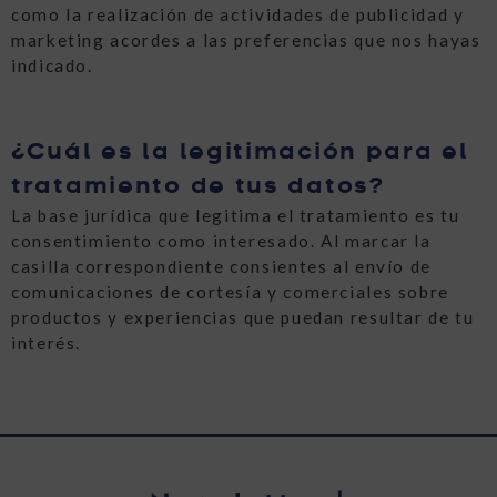
como la realización de actividades de publicidad y
marketing acordes a las preferencias que nos hayas
indicado.
¿Cuál es la legitimación para el
tratamiento de tus datos?
La base jurídica que legitima el tratamiento es tu
consentimiento como interesado. Al marcar la
casilla correspondiente consientes al envío de
comunicaciones de cortesía y comerciales sobre
productos y experiencias que puedan resultar de tu
interés.